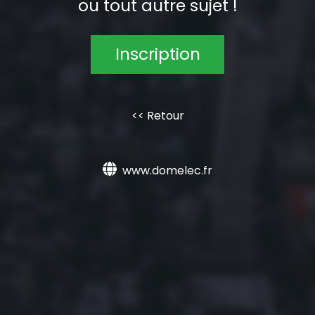
ou tout autre sujet !
Inscription
<< Retour
www.domelec.fr