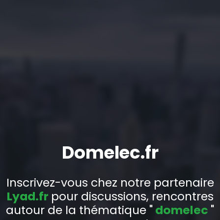
Domelec.fr
Inscrivez-vous chez notre partenaire
Lyad.fr
pour discussions, rencontres
autour de la thématique "
domelec
"